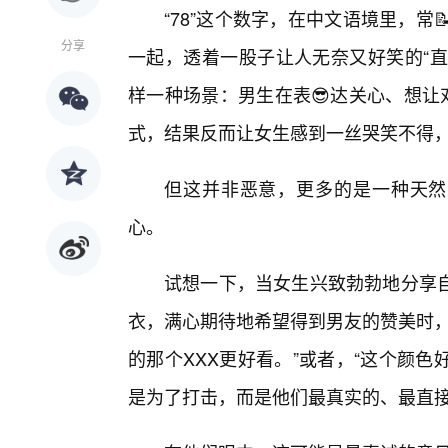
“78”这个数字，在中文语境里，常
分享
一起，透着一股子让人无奈又好笑的“直男
样一种场景：男生在表😎达关心、想让
式，结果反而让女生感到一丝哭笑不得，
但这并非恶意，更多的是一种天然的
心。
试想一下，当女生兴致勃勃地分享
衣，满心期待地希望得到男友的赞美时，
的那个XXX更好看。”或者，“这个颜色
是为了打击，而是他们最真实的、最直