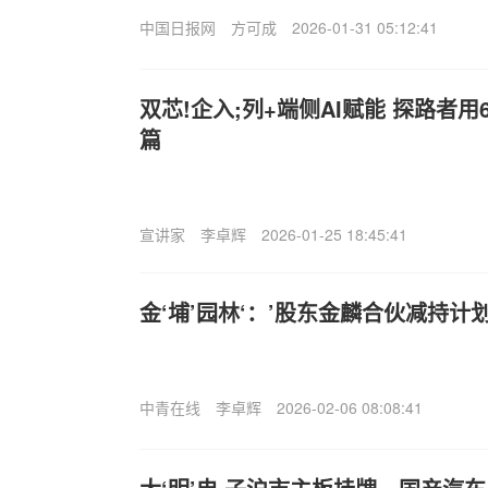
中国日报网
方可成
2026-01-31 05:12:41
双芯!企入;列+端侧AI赋能 探路者用
篇
宣讲家
李卓辉
2026-01-25 18:45:41
金‘埔’园林‘：’股东金麟合伙减持计
中青在线
李卓辉
2026-02-06 08:08:41