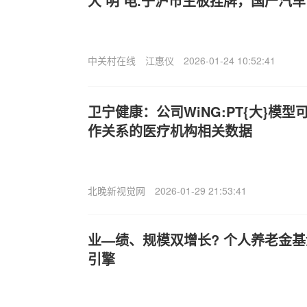
大‘明’电.子沪市主板挂牌，国产汽
中关村在线
江惠仪
2026-01-24 10:52:41
卫宁健康：公司WiNG:PT{大}模
作关系的医疗机构相关数据
北晚新视觉网
2026-01-29 21:53:41
业—绩、规模双增长? 个人养老金
引擎