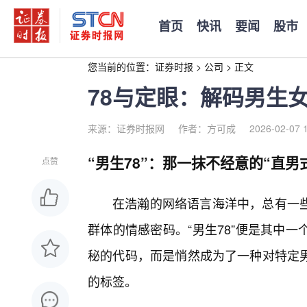
首页
快讯
要闻
股市
您当前的位置：
证券时报
>
公司
>
正文
78与定眼：解码男生
来源：证券时报网
作者：方可成
2026-02-07 
“男生78”：那一抹不经意的“直男
点赞
在浩瀚的网络语言海洋中，总有一
群体的情感密码。“男生78”便是其中
秘的代码，而是悄然成为了一种对特定
的标签。